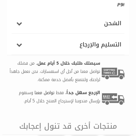
يوم
الشحن
التسليم والإرجاع
سيصلك طلبك خلال 5 أيام عمل.
من فضلك
تواصل معنا من أجل أي استفسارات. نحن نعمل جاهداً
لراحتك ولتتمتع بأفضل خدمة ممكنة.
الإرجع سهل جداً
، فقط
تواصل معنا
وسنقوم
بإرسال مندوبنا لإسترجاع المنتج خلال 5 أيام.
منتجات أخرى قد تنول إعجابك