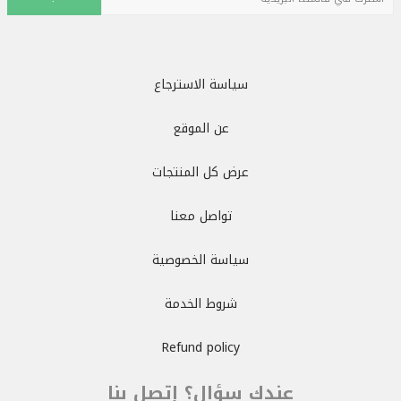
سياسة الاسترجاع
عن الموقع
عرض كل المنتجات
تواصل معنا
سياسة الخصوصية
شروط الخدمة
Refund policy
عندك سؤال؟ إتصل بنا