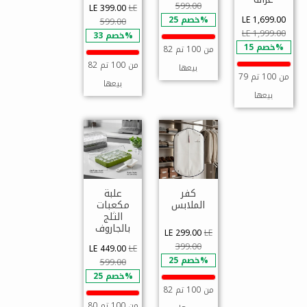
599.00
LE 399.00
LE
LE 1,699.00
خصم 25%
599.00
LE 1,999.00
خصم 33%
خصم 15%
82 من 100 تم
82 من 100 تم
بيعها
79 من 100 تم
بيعها
بيعها
كفر
علبة
الملابس
مكعبات
الثلج
بالجاروف
LE 299.00
LE
399.00
LE 449.00
LE
خصم 25%
599.00
خصم 25%
82 من 100 تم
80 من 100 تم