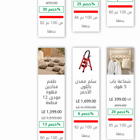
499.00
خصم 25%
خصم 30%
80 من 100 تم
84 من 100 تم
بيعها
82 من 100 تم
بيعها
بيعها
شماعة باب
سلم معدن
طقم
5 هوك
باللون
فناجين
الأحمر
قهوة
مودرن 12
LE 399.00
LE
LE 1,699.00
قطعة
499.00
LE 1,799.00
خصم 20%
LE 1,399.00
خصم 6%
LE 1,599.00
خصم 13%
85 من 100 تم
82 من 100 تم
بيعها
بيعها
80 من 100 تم