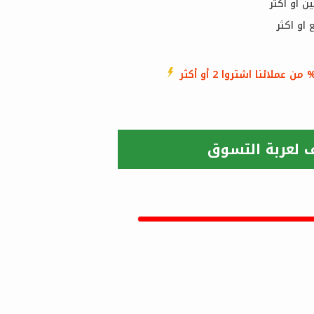
من عملائنا اشتروا 2 أو أكثر
 لعربة التسوق