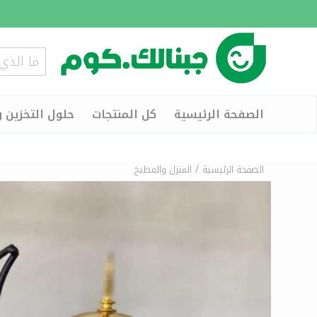
الصفحة الرئيسية
كل المنتجات
حلول التخزين و
/
الصفحة الرئيسية
المنزل والمطبخ