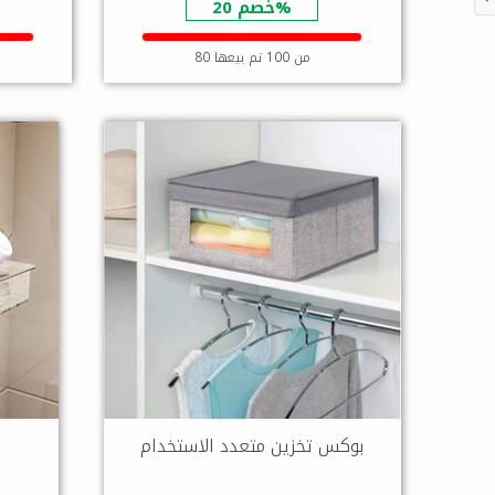
خصم 20%
80 من 100 تم بيعها
بوكس تخزين متعدد الاستخدام