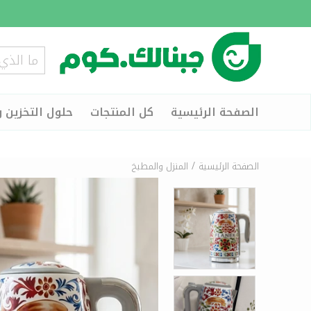
الصفحة الرئيسية
كل المنتجات
حلول التخزين و
/
الصفحة الرئيسية
المنزل والمطبخ