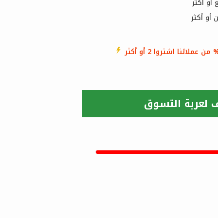
من عملائنا اشتروا 2 أو أكثر
 لعربة التسوق