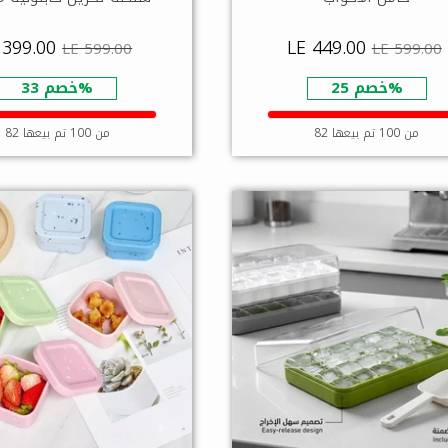
 399.00
LE 449.00
LE 599.00
LE 599.00
خصم 25%
خصم 33%
82 من 100 تم بيعها
82 من 100 تم بيعها