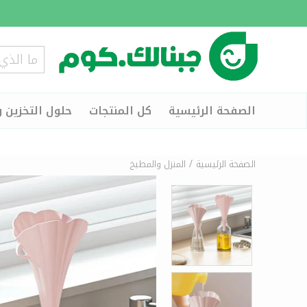
الصفحة الرئيسية
كل المنتجات
حلول التخزين و
/
الصفحة الرئيسية
المنزل والمطبخ