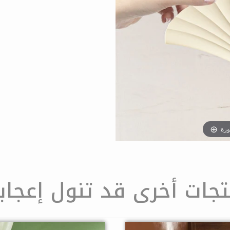
ورة
تجات أخرى قد تنول إعجاب