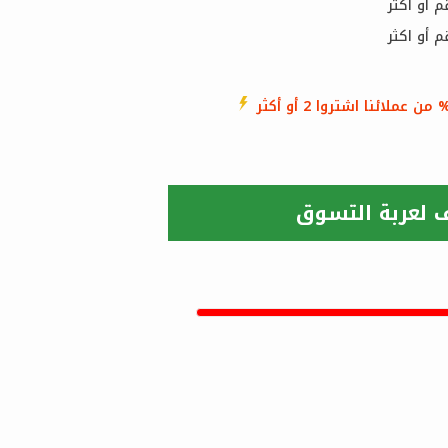
من عملائنا اشتروا 2 أو أكثر
 لعربة التسوق