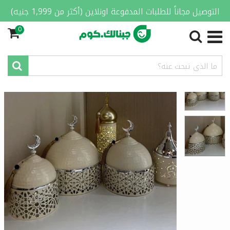
التوصيل مجاناً للطلبات المدفوعة اونلاين (أكثر من 1,999 جنيه)
0
الصفحة الرئيسية
/
المنزل والمطبخ