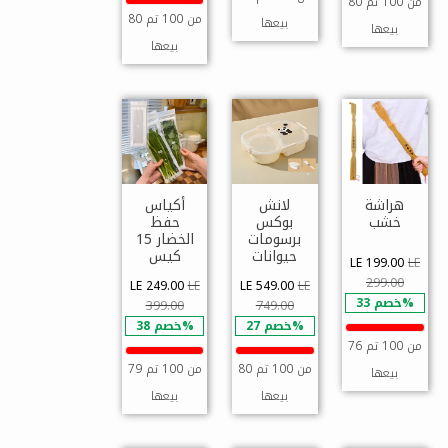
80 من 100 تم
80 من 100 تم
بيعها
بيعها
بيعها
هراشة
لانش
أكياس
خشب
بوكس
حفظ
برسومات
الخضار 15
حيوانات
كيس
LE 199.00
LE
299.00
LE 249.00
LE
LE 549.00
LE
خصم 33%
399.00
749.00
خصم 27%
خصم 38%
76 من 100 تم
80 من 100 تم
79 من 100 تم
بيعها
بيعها
بيعها