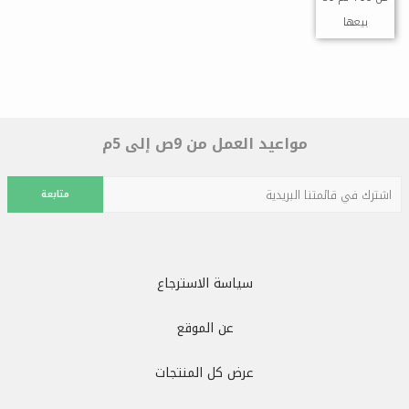
بيعها
مواعيد العمل من 9ص إلى 5م
متابعة
سياسة الاسترجاع
عن الموقع
عرض كل المنتجات