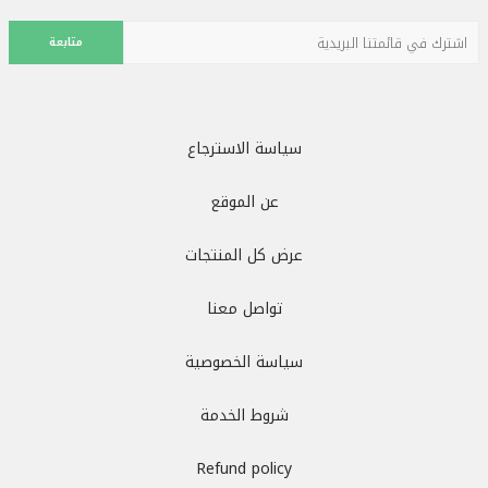
متابعة
سياسة الاسترجاع
عن الموقع
عرض كل المنتجات
تواصل معنا
سياسة الخصوصية
شروط الخدمة
Refund policy