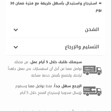
⏪ استرجاع واستبدال بأسهل طريقة مع فترة ضمان 30
يوم
الشحن
التسليم والإرجاع
سيصلك طلبك خلال 5 أيام عمل.
من فضلك
تواصل معنا من أجل أي استفسارات. نحن نعمل جاهداً
لراحتك ولتتمتع بأفضل خدمة ممكنة.
الإرجع سهل جداً
، فقط
تواصل معنا
وسنقوم
بإرسال مندوبنا لإسترجاع المنتج خلال 5 أيام.