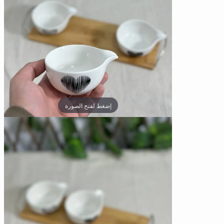
إضغط لفتح الصورة