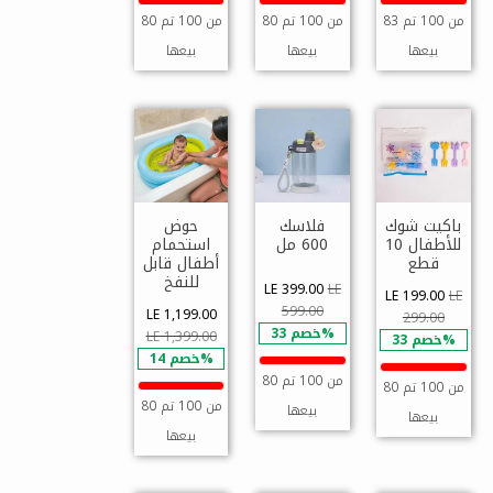
83 من 100 تم
80 من 100 تم
80 من 100 تم
بيعها
بيعها
بيعها
باكيت شوك
فلاسك
حوض
للأطفال 10
600 مل
استحمام
قطع
أطفال قابل
للنفخ
LE 399.00
LE
LE 199.00
LE
599.00
LE 1,199.00
299.00
خصم 33%
LE 1,399.00
خصم 33%
خصم 14%
80 من 100 تم
80 من 100 تم
80 من 100 تم
بيعها
بيعها
بيعها