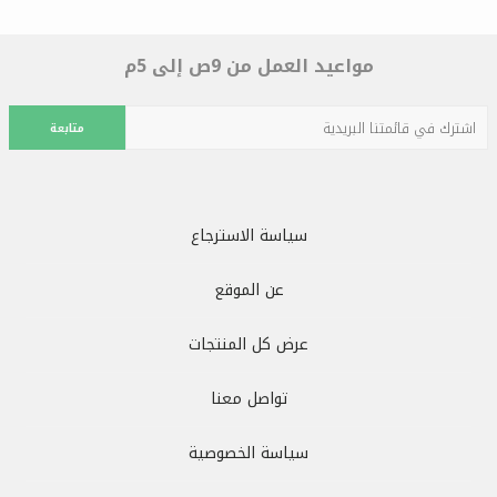
مواعيد العمل من 9ص إلى 5م
متابعة
سياسة الاسترجاع
عن الموقع
عرض كل المنتجات
تواصل معنا
سياسة الخصوصية