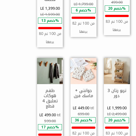
499.00
LE 1,799.00
خصم 20%
LE 1,399.00
خصم 6%
LE 1,599.00
خصم 13%
83 من 100 تم
82 من 100 تم
بيعها
بيعها
80 من 100 تم
بيعها
تربو رتان 3
جوانتي +
طقم
دور
ماسك فرن
هوكات
تعليق 4
قطع
LE 449.00
LE
LE 1,999.00
699.00
LE 2,499.00
LE 499.00
LE
خصم 20%
خصم 36%
599.00
خصم 17%
83 من 100 تم
82 من 100 تم