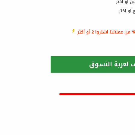
من عملائنا اشتروا 2 أو أكثر
 لعربة التسوق