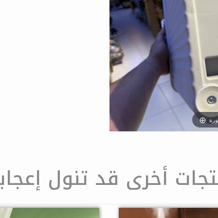
ورة
تجات أخرى قد تنول إعجاب