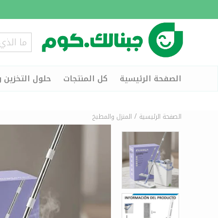
الصفحة الرئيسية
كل المنتجات
حلول التخزين و
/
الصفحة الرئيسية
المنزل والمطبخ