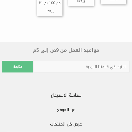
بيعها
81 من 100 تم
بيعها
مواعيد العمل من 9ص إلى 5م
متابعة
سياسة الاسترجاع
عن الموقع
عرض كل المنتجات