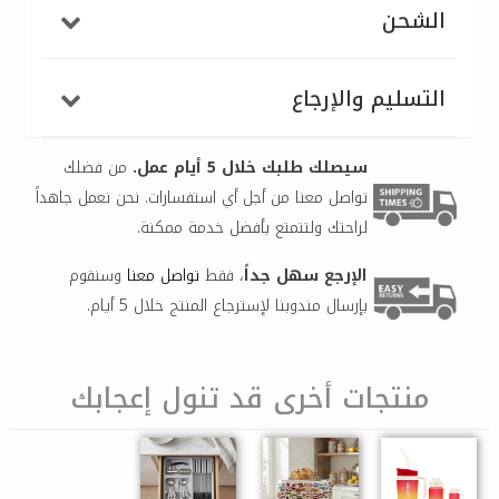
الشحن
التسليم والإرجاع
سيصلك طلبك خلال 5 أيام عمل.
من فضلك
تواصل معنا من أجل أي استفسارات. نحن نعمل جاهداً
لراحتك ولتتمتع بأفضل خدمة ممكنة.
الإرجع سهل جداً
، فقط
تواصل معنا
وسنقوم
بإرسال مندوبنا لإسترجاع المنتج خلال 5 أيام.
منتجات أخرى قد تنول إعجابك