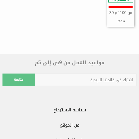
80 من 100 تم
بيعها
مواعيد العمل من 9ص إلى 5م
متابعة
سياسة الاسترجاع
عن الموقع