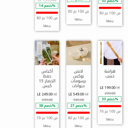
خصم 33%
خصم 14%
80 من 100 تم
80 من 100 تم
80 من 100 تم
بيعها
بيعها
بيعها
هراشة
لانش
أكياس
خشب
بوكس
حفظ
برسومات
الخضار 15
حيوانات
كيس
LE 199.00
LE
299.00
LE 249.00
LE
LE 549.00
LE
خصم 33%
399.00
749.00
خصم 27%
خصم 38%
76 من 100 تم
80 من 100 تم
79 من 100 تم
بيعها
بيعها
بيعها