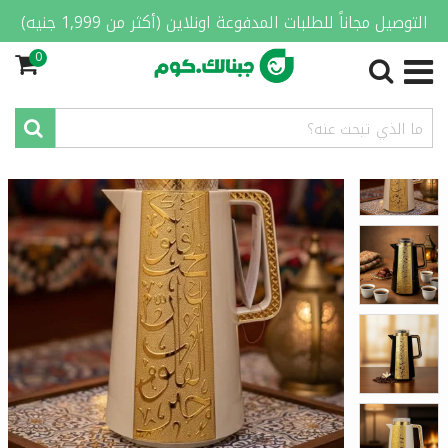
التوصيل مجاناً للطلبات المدفوعة اونلاين (أكثر من 1,999 جنيه)
0
الصفحة الرئيسية
/
المنزل والمطبخ