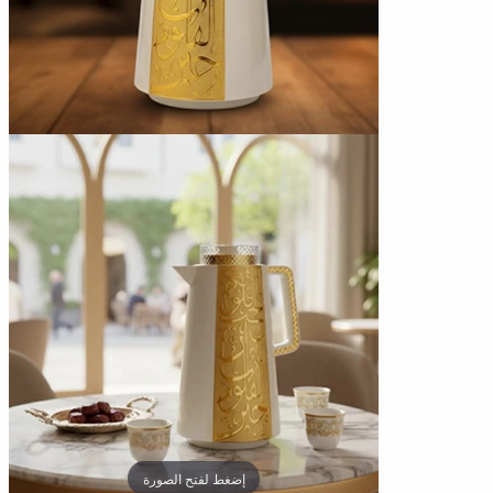
إضغط لفتح الصورة