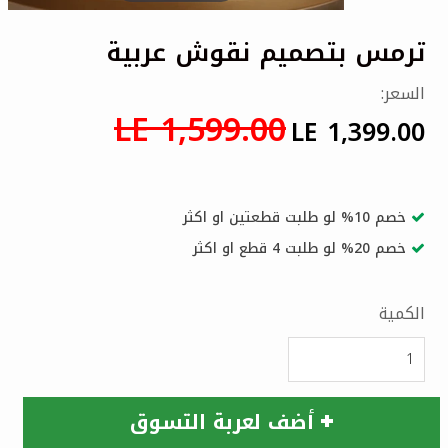
ترمس بتصميم نقوش عربية
السعر:
LE 1,599.00
LE 1,399.00
خصم 10% لو طلبت قطعتين او اكثر
خصم 20% لو طلبت 4 قطع او اكثر
الكمية
أضف لعربة التسوق