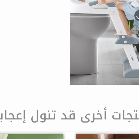
تجات أخرى قد تنول إعجاب