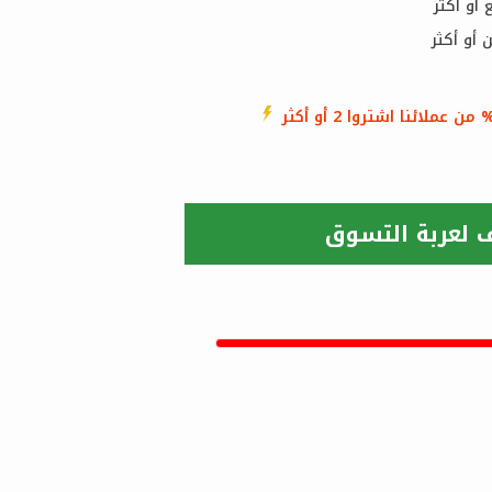
من عملائنا اشتروا 2 أو أكثر
 لعربة التسوق