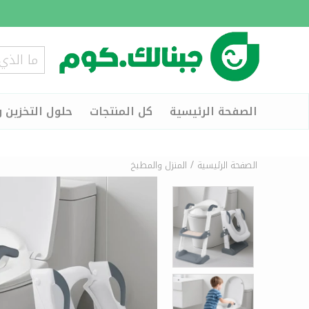
الصفحة الرئيسية
كل المنتجات
حلول التخزين و
/
الصفحة الرئيسية
المنزل والمطبخ