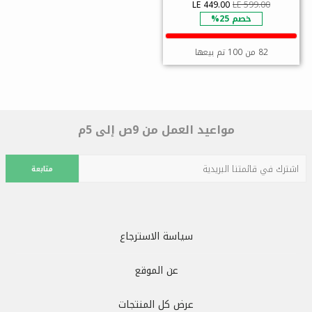
LE 449.00
LE 599.00
خصم 25%
82 من 100 تم بيعها
مواعيد العمل من 9ص إلى 5م
متابعة
سياسة الاسترجاع
عن الموقع
عرض كل المنتجات